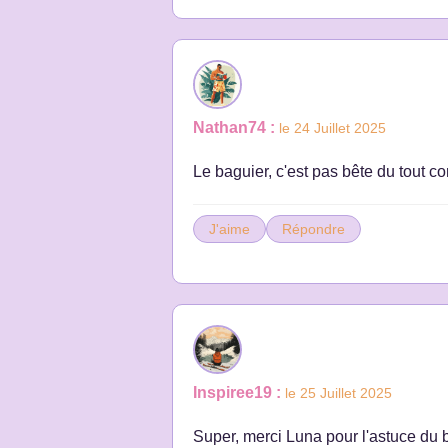
Nathan74 :
le 24 Juillet 2025
Le baguier, c'est pas bête du tout c
J'aime
Répondre
Inspiree19 :
le 25 Juillet 2025
Super, merci Luna pour l'astuce du ba