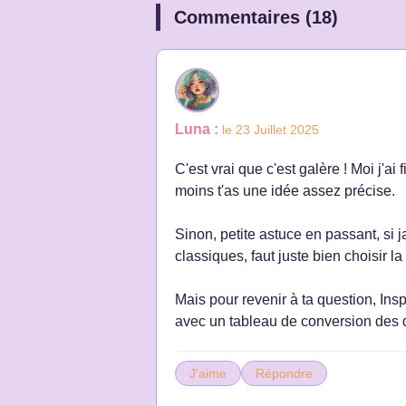
Commentaires (18)
Luna :
le 23 Juillet 2025
C'est vrai que c'est galère ! Moi j'ai
moins t'as une idée assez précise.
Sinon, petite astuce en passant, si
classiques, faut juste bien choisir la t
Mais pour revenir à ta question, Inspi
avec un tableau de conversion des d
J'aime
Répondre