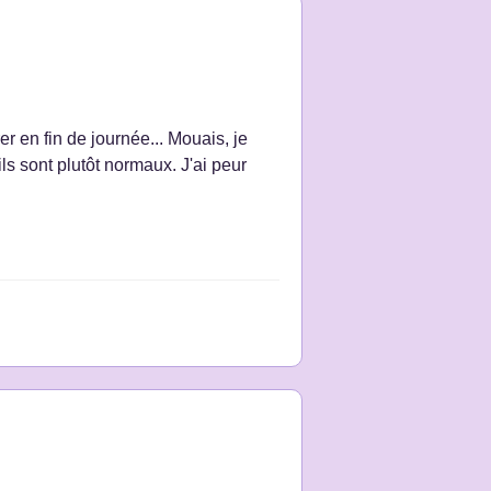
er en fin de journée... Mouais, je
ls sont plutôt normaux. J'ai peur