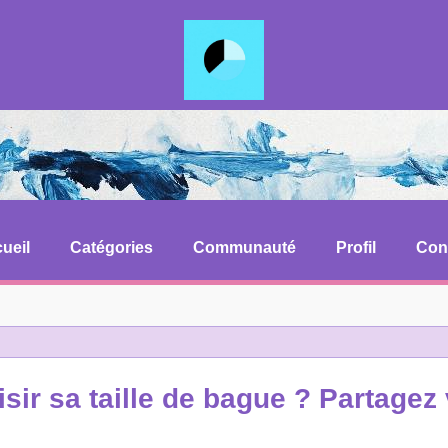
ueil
Catégories
Communauté
Profil
Con
ir sa taille de bague ? Partagez