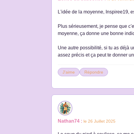
L'idée de la moyenne, Inspiree19, est
Plus sérieusement, je pense que c'es
moyenne, ça donne une bonne indicat
Une autre possibilité, si tu as déjà 
assez précis et ça peut te donner 
J'aime
Répondre
Nathan74 :
le 26 Juillet 2025