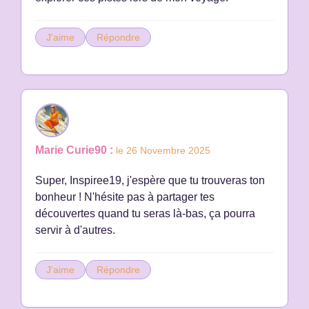
J'aime
Répondre
Marie Curie90 :
le 26 Novembre 2025
Super, Inspiree19, j'espère que tu trouveras ton
bonheur ! N'hésite pas à partager tes
découvertes quand tu seras là-bas, ça pourra
servir à d'autres.
J'aime
Répondre