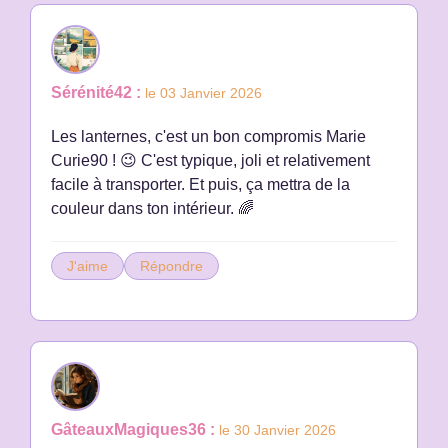
Sérénité42 :
le 03 Janvier 2026
Les lanternes, c'est un bon compromis Marie
Curie90 ! 😉 C'est typique, joli et relativement
facile à transporter. Et puis, ça mettra de la
couleur dans ton intérieur. 🌈
J'aime
Répondre
GâteauxMagiques36 :
le 30 Janvier 2026