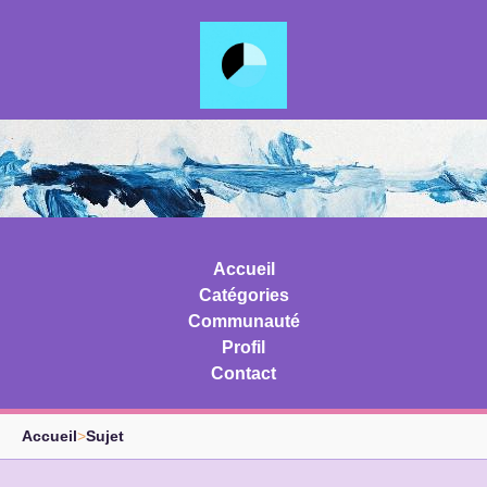
Accueil
Catégories
Communauté
Profil
Contact
Accueil
>
Sujet