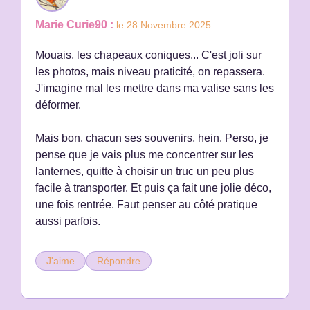
Marie Curie90 :
le 28 Novembre 2025
Mouais, les chapeaux coniques... C'est joli sur
les photos, mais niveau praticité, on repassera.
J'imagine mal les mettre dans ma valise sans les
déformer.
Mais bon, chacun ses souvenirs, hein. Perso, je
pense que je vais plus me concentrer sur les
lanternes, quitte à choisir un truc un peu plus
facile à transporter. Et puis ça fait une jolie déco,
une fois rentrée. Faut penser au côté pratique
aussi parfois.
J'aime
Répondre