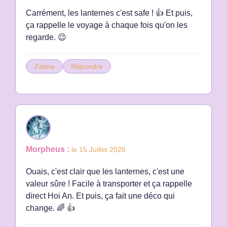
Carrément, les lanternes c'est safe ! 👍 Et puis,
ça rappelle le voyage à chaque fois qu'on les
regarde. 😉
J'aime
Répondre
Morpheus :
le 15 Juillet 2026
Ouais, c'est clair que les lanternes, c'est une
valeur sûre ! Facile à transporter et ça rappelle
direct Hoi An. Et puis, ça fait une déco qui
change. 🌈 👍