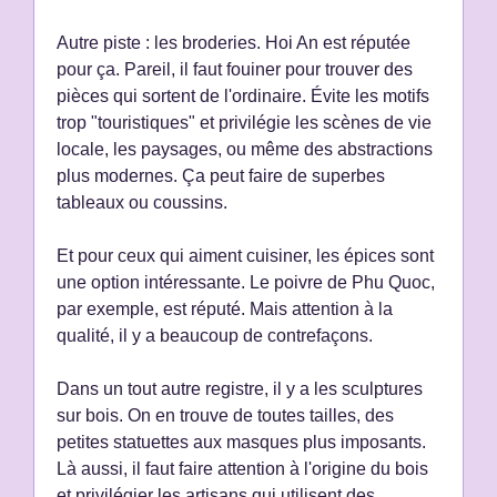
Autre piste : les broderies. Hoi An est réputée
pour ça. Pareil, il faut fouiner pour trouver des
pièces qui sortent de l'ordinaire. Évite les motifs
trop "touristiques" et privilégie les scènes de vie
locale, les paysages, ou même des abstractions
plus modernes. Ça peut faire de superbes
tableaux ou coussins.
Et pour ceux qui aiment cuisiner, les épices sont
une option intéressante. Le poivre de Phu Quoc,
par exemple, est réputé. Mais attention à la
qualité, il y a beaucoup de contrefaçons.
Dans un tout autre registre, il y a les sculptures
sur bois. On en trouve de toutes tailles, des
petites statuettes aux masques plus imposants.
Là aussi, il faut faire attention à l'origine du bois
et privilégier les artisans qui utilisent des