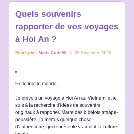
Quels souvenirs
rapporter de vos voyages
à Hoi An ?
Posté par :
Marie Curie90
- le 25 Novembre 2025
Hello tout le monde,
Je prévois un voyage à Hoi An au Vietnam, et je
suis à la recherche d'idées de souvenirs
originaux à rapporter. Marre des bibelots attrape-
poussière, j'aimerais quelque chose
d'authentique, qui représente vraiment la culture
locale.