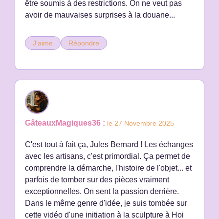
être soumis à des restrictions. On ne veut pas
avoir de mauvaises surprises à la douane...
J'aime
Répondre
GâteauxMagiques36 :
le 27 Novembre 2025
C'est tout à fait ça, Jules Bernard ! Les échanges
avec les artisans, c'est primordial. Ça permet de
comprendre la démarche, l'histoire de l'objet... et
parfois de tomber sur des pièces vraiment
exceptionnelles. On sent la passion derrière.
Dans le même genre d'idée, je suis tombée sur
cette vidéo d'une initiation à la sculpture à Hoi