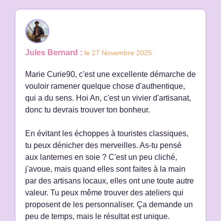
Jules Bernard :
le 27 Novembre 2025
Marie Curie90, c'est une excellente démarche de
vouloir ramener quelque chose d'authentique,
qui a du sens. Hoi An, c'est un vivier d'artisanat,
donc tu devrais trouver ton bonheur.
En évitant les échoppes à touristes classiques,
tu peux dénicher des merveilles. As-tu pensé
aux lanternes en soie ? C'est un peu cliché,
j'avoue, mais quand elles sont faites à la main
par des artisans locaux, elles ont une toute autre
valeur. Tu peux même trouver des ateliers qui
proposent de les personnaliser. Ça demande un
peu de temps, mais le résultat est unique.