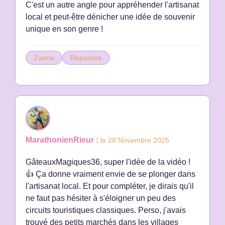
C'est un autre angle pour appréhender l'artisanat
local et peut-être dénicher une idée de souvenir
unique en son genre !
J'aime
Répondre
MarathonienRieur :
le 28 Novembre 2025
GâteauxMagiques36, super l'idée de la vidéo !
👍 Ça donne vraiment envie de se plonger dans
l'artisanat local. Et pour compléter, je dirais qu'il
ne faut pas hésiter à s'éloigner un peu des
circuits touristiques classiques. Perso, j'avais
trouvé des petits marchés dans les villages