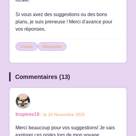
Si vous avez des suggestions ou des bons
plans, je suis preneuse ! Merci d'avance pour
vos réponses.
J'aime
Répondre
Commentaires (13)
Inspiree19 :
le 26 Novembre 2025
Merci beaucoup pour vos suggestions! Je vais
explorer ces pistes lors de mon voyage.