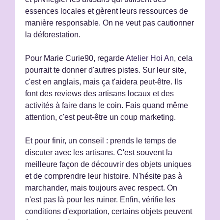
essences locales et gèrent leurs ressources de
manière responsable. On ne veut pas cautionner
la déforestation.
Pour Marie Curie90, regarde
Atelier Hoi An
, cela
pourrait te donner d'autres pistes. Sur leur site,
c'est en anglais, mais ça t'aidera peut-être. Ils
font des reviews des artisans locaux et des
activités à faire dans le coin. Fais quand même
attention, c'est peut-être un coup marketing.
Et pour finir, un conseil : prends le temps de
discuter avec les artisans. C'est souvent la
meilleure façon de découvrir des objets uniques
et de comprendre leur histoire. N'hésite pas à
marchander, mais toujours avec respect. On
n'est pas là pour les ruiner. Enfin, vérifie les
conditions d'exportation, certains objets peuvent