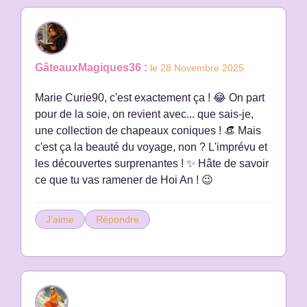
GâteauxMagiques36 :
le 28 Novembre 2025
Marie Curie90, c'est exactement ça ! 😂 On part
pour de la soie, on revient avec... que sais-je,
une collection de chapeaux coniques ! 👒 Mais
c'est ça la beauté du voyage, non ? L'imprévu et
les découvertes surprenantes ! ✨ Hâte de savoir
ce que tu vas ramener de Hoi An ! 😉
J'aime
Répondre