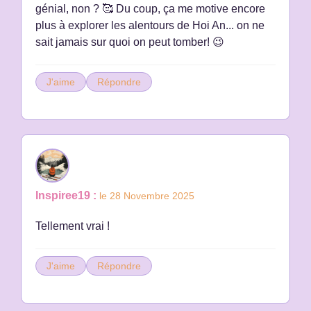
génial, non ? 🥰 Du coup, ça me motive encore
plus à explorer les alentours de Hoi An... on ne
sait jamais sur quoi on peut tomber! 😉
J'aime
Répondre
Inspiree19 :
le 28 Novembre 2025
Tellement vrai !
J'aime
Répondre