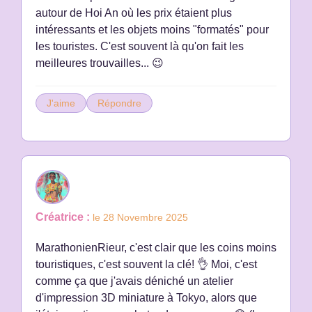
autour de Hoi An où les prix étaient plus
intéressants et les objets moins "formatés" pour
les touristes. C'est souvent là qu'on fait les
meilleures trouvailles... 😉
J'aime
Répondre
Créatrice :
le 28 Novembre 2025
MarathonienRieur, c'est clair que les coins moins
touristiques, c'est souvent la clé! 👌 Moi, c'est
comme ça que j'avais déniché un atelier
d'impression 3D miniature à Tokyo, alors que