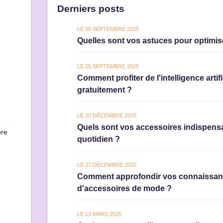
Derniers posts
LE 05 SEPTEMBRE 2025
Quelles sont vos astuces pour optimis
LE 25 SEPTEMBRE 2025
Comment profiter de l'intelligence arti
gratuitement ?
LE 20 DÉCEMBRE 2025
Quels sont vos accessoires indispensa
bre
quotidien ?
LE 27 DÉCEMBRE 2025
Comment approfondir vos connaissance
d'accessoires de mode ?
LE 13 MARS 2026