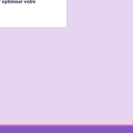
 optimiser votre