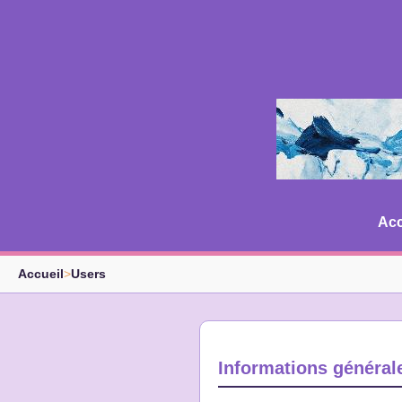
Acc
Accueil
>
Users
Informations général