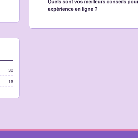
Quels sont vos meilleurs conseils pour
expérience en ligne ?
30
16