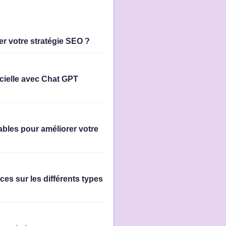
er votre stratégie SEO ?
ficielle avec Chat GPT
bles pour améliorer votre
s sur les différents types