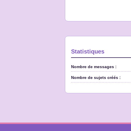
Statistiques
Nombre de messages :
Nombre de sujets créés :