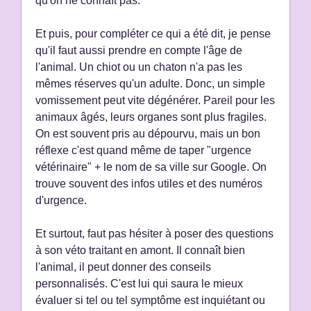
qu'on ne connaît pas.
Et puis, pour compléter ce qui a été dit, je pense
qu'il faut aussi prendre en compte l'âge de
l'animal. Un chiot ou un chaton n'a pas les
mêmes réserves qu'un adulte. Donc, un simple
vomissement peut vite dégénérer. Pareil pour les
animaux âgés, leurs organes sont plus fragiles.
On est souvent pris au dépourvu, mais un bon
réflexe c'est quand même de taper "urgence
vétérinaire" + le nom de sa ville sur Google. On
trouve souvent des infos utiles et des numéros
d'urgence.
Et surtout, faut pas hésiter à poser des questions
à son véto traitant en amont. Il connaît bien
l'animal, il peut donner des conseils
personnalisés. C'est lui qui saura le mieux
évaluer si tel ou tel symptôme est inquiétant ou