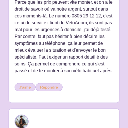
Parce que les prix peuvent vite monter, et on a le
droit de savoir où va notre argent, surtout dans
ces moments-là. Le numéro 0805 29 12 12, c'est
celui du service client de VetoAdom, ils sont pas
mal pour les urgences à domicile, j'ai déjà testé.
Par contre, faut pas hésiter à bien décrire les
symptômes au téléphone, ça leur permet de
mieux évaluer la situation et d'envoyer le bon
spécialiste. Faut exiger un rapport détaillé des
soins. Ça permet de comprendre ce qui s'est
J'aime
Répondre