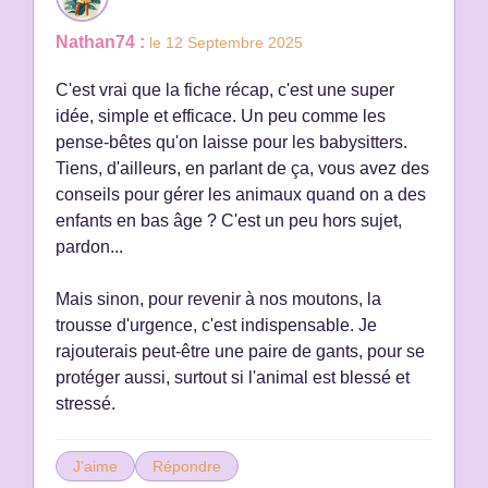
Nathan74 :
le 12 Septembre 2025
C'est vrai que la fiche récap, c'est une super
idée, simple et efficace. Un peu comme les
pense-bêtes qu'on laisse pour les babysitters.
Tiens, d'ailleurs, en parlant de ça, vous avez des
conseils pour gérer les animaux quand on a des
enfants en bas âge ? C'est un peu hors sujet,
pardon...
Mais sinon, pour revenir à nos moutons, la
trousse d'urgence, c'est indispensable. Je
rajouterais peut-être une paire de gants, pour se
protéger aussi, surtout si l'animal est blessé et
stressé.
J'aime
Répondre