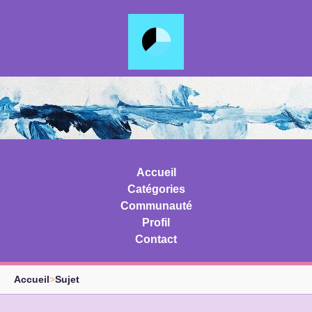
Accueil
Catégories
Communauté
Profil
Contact
Accueil
>
Sujet