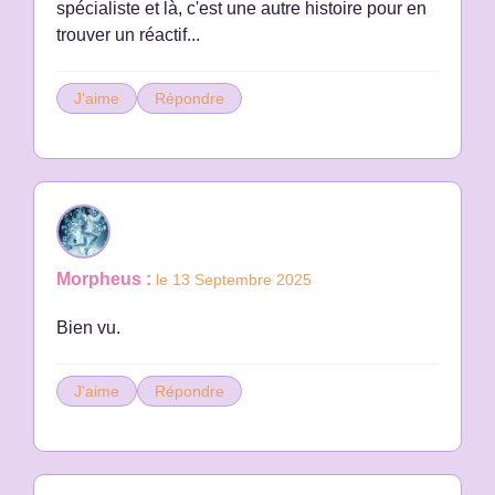
spécialiste et là, c'est une autre histoire pour en
trouver un réactif...
J'aime
Répondre
Morpheus :
le 13 Septembre 2025
Bien vu.
J'aime
Répondre