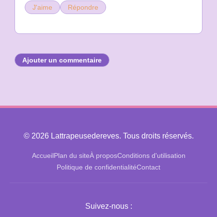
J'aime
Répondre
Ajouter un commentaire
© 2026 Lattrapeusedereves. Tous droits réservés.
Accueil
Plan du site
À propos
Conditions d'utilisation
Politique de confidentialité
Contact
Suivez-nous :