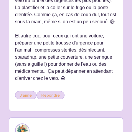
véto traitant et des urgences les plus proches).
La plastifier et la coller sur le frigo ou la porte
d'entrée. Comme ça, en cas de coup dur, tout est
sous la main, même si on est un peu secoué. 😅
Et autre truc, pour ceux qui ont une voiture,
préparer une petite trousse d'urgence pour
l'animal : compresses stériles, désinfectant,
sparadrap, une petite couverture, une seringue
(sans aiguille !) pour donner de l'eau ou des
médicaments... Ça peut dépanner en attendant
d'arriver chez le véto. 🧰
J'aime
Répondre