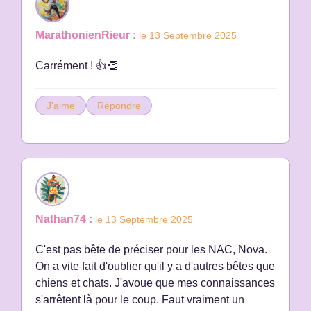
MarathonienRieur :
le 13 Septembre 2025
Carrément ! 👍👏
J'aime
Répondre
Nathan74 :
le 13 Septembre 2025
C'est pas bête de préciser pour les NAC, Nova.
On a vite fait d'oublier qu'il y a d'autres bêtes que
chiens et chats. J'avoue que mes connaissances
s'arrêtent là pour le coup. Faut vraiment un