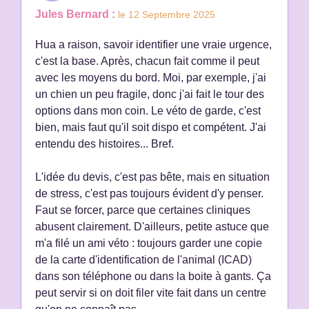
Jules Bernard :
le 12 Septembre 2025
Hua a raison, savoir identifier une vraie urgence,
c'est la base. Après, chacun fait comme il peut
avec les moyens du bord. Moi, par exemple, j'ai
un chien un peu fragile, donc j'ai fait le tour des
options dans mon coin. Le véto de garde, c'est
bien, mais faut qu'il soit dispo et compétent. J'ai
entendu des histoires... Bref.
L'idée du devis, c'est pas bête, mais en situation
de stress, c'est pas toujours évident d'y penser.
Faut se forcer, parce que certaines cliniques
abusent clairement. D'ailleurs, petite astuce que
m'a filé un ami véto : toujours garder une copie
de la carte d'identification de l'animal (ICAD)
dans son téléphone ou dans la boite à gants. Ça
peut servir si on doit filer vite fait dans un centre