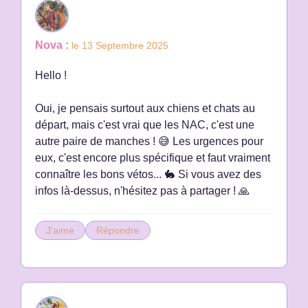
Nova :
le 13 Septembre 2025
Hello !
Oui, je pensais surtout aux chiens et chats au
départ, mais c'est vrai que les NAC, c'est une
autre paire de manches ! 😅 Les urgences pour
eux, c'est encore plus spécifique et faut vraiment
connaître les bons vétos... 🐇 Si vous avez des
infos là-dessus, n'hésitez pas à partager ! 🙏
J'aime
Répondre