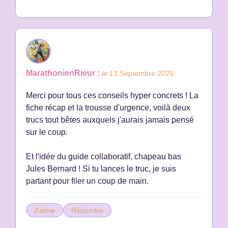
MarathonienRieur :
le 13 Septembre 2025
Merci pour tous ces conseils hyper concrets ! La
fiche récap et la trousse d'urgence, voilà deux
trucs tout bêtes auxquels j'aurais jamais pensé
sur le coup.
Et l'idée du guide collaboratif, chapeau bas
Jules Bernard ! Si tu lances le truc, je suis
partant pour filer un coup de main.
J'aime
Répondre