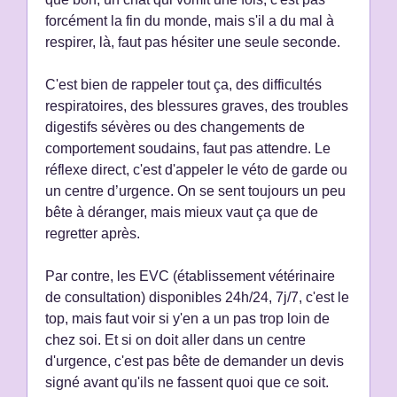
forcément la fin du monde, mais s'il a du mal à
respirer, là, faut pas hésiter une seule seconde.
C'est bien de rappeler tout ça, des difficultés
respiratoires, des blessures graves, des troubles
digestifs sévères ou des changements de
comportement soudains, faut pas attendre. Le
réflexe direct, c'est d'appeler le véto de garde ou
un centre d’urgence. On se sent toujours un peu
bête à déranger, mais mieux vaut ça que de
regretter après.
Par contre, les EVC (établissement vétérinaire
de consultation) disponibles 24h/24, 7j/7, c'est le
top, mais faut voir si y'en a un pas trop loin de
chez soi. Et si on doit aller dans un centre
d'urgence, c'est pas bête de demander un devis
signé avant qu'ils ne fassent quoi que ce soit.