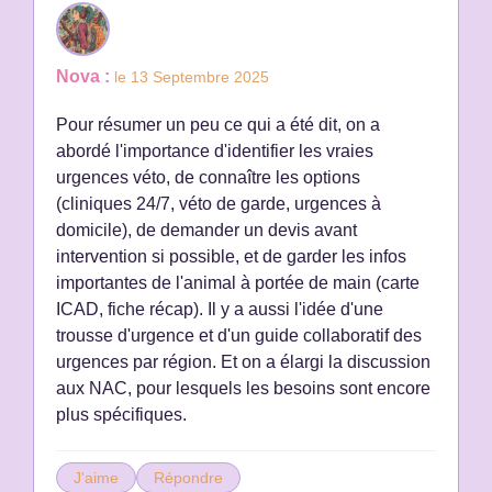
Nova :
le 13 Septembre 2025
Pour résumer un peu ce qui a été dit, on a
abordé l'importance d'identifier les vraies
urgences véto, de connaître les options
(cliniques 24/7, véto de garde, urgences à
domicile), de demander un devis avant
intervention si possible, et de garder les infos
importantes de l'animal à portée de main (carte
ICAD, fiche récap). Il y a aussi l'idée d'une
trousse d'urgence et d'un guide collaboratif des
urgences par région. Et on a élargi la discussion
aux NAC, pour lesquels les besoins sont encore
plus spécifiques.
J'aime
Répondre