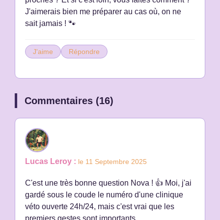
J'aimerais bien me préparer au cas où, on ne
sait jamais ! 🐾
J'aime
Répondre
Commentaires (16)
Lucas Leroy :
le 11 Septembre 2025
C'est une très bonne question Nova ! 👍 Moi, j'ai
gardé sous le coude le numéro d'une clinique
véto ouverte 24h/24, mais c'est vrai que les
premiers gestes sont importants.