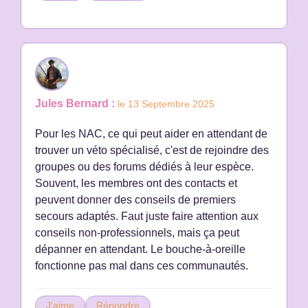
Jules Bernard :
le 13 Septembre 2025
Pour les NAC, ce qui peut aider en attendant de
trouver un véto spécialisé, c'est de rejoindre des
groupes ou des forums dédiés à leur espèce.
Souvent, les membres ont des contacts et
peuvent donner des conseils de premiers
secours adaptés. Faut juste faire attention aux
conseils non-professionnels, mais ça peut
dépanner en attendant. Le bouche-à-oreille
fonctionne pas mal dans ces communautés.
J'aime
Répondre