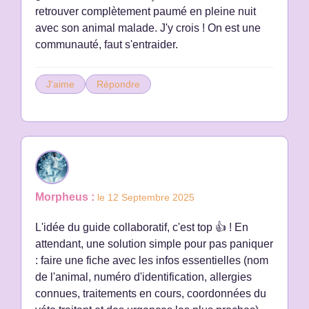
retrouver complètement paumé en pleine nuit
avec son animal malade. J'y crois ! On est une
communauté, faut s'entraider.
J'aime
Répondre
Morpheus :
le 12 Septembre 2025
L'idée du guide collaboratif, c'est top 👍 ! En
attendant, une solution simple pour pas paniquer
: faire une fiche avec les infos essentielles (nom
de l'animal, numéro d'identification, allergies
connues, traitements en cours, coordonnées du