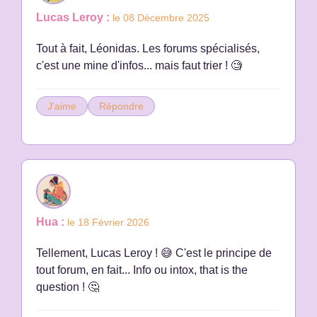
Lucas Leroy :
le 08 Décembre 2025
Tout à fait, Léonidas. Les forums spécialisés,
c'est une mine d'infos... mais faut trier ! 🧐
J'aime
Répondre
Hua :
le 18 Février 2026
Tellement, Lucas Leroy ! 😅 C'est le principe de
tout forum, en fait... Info ou intox, that is the
question ! 🤔