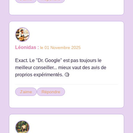
Léonidas :
le 01 Novembre 2025
Exact. Le "Dr. Google" est pas toujours le
meilleur conseiller... mieux vaut des avis de
proprios expérimentés. 🧐
J'aime
Répondre