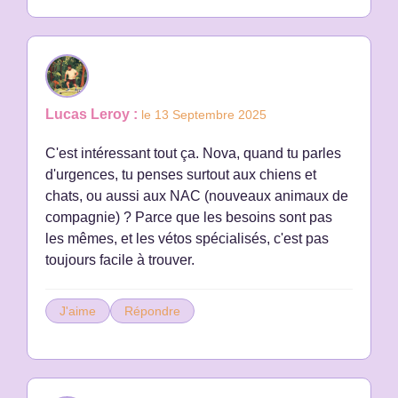
Lucas Leroy :
le 13 Septembre 2025
C'est intéressant tout ça. Nova, quand tu parles
d'urgences, tu penses surtout aux chiens et
chats, ou aussi aux NAC (nouveaux animaux de
compagnie) ? Parce que les besoins sont pas
les mêmes, et les vétos spécialisés, c'est pas
toujours facile à trouver.
J'aime
Répondre