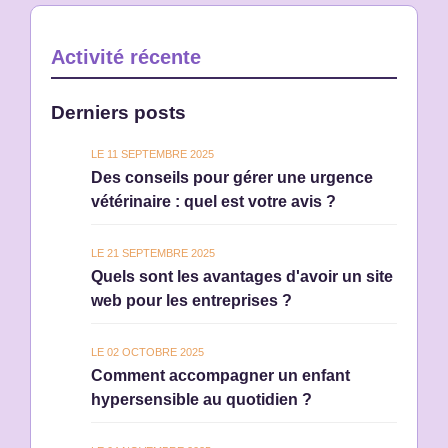
Activité récente
Derniers posts
LE 11 SEPTEMBRE 2025
Des conseils pour gérer une urgence
vétérinaire : quel est votre avis ?
LE 21 SEPTEMBRE 2025
Quels sont les avantages d'avoir un site
web pour les entreprises ?
LE 02 OCTOBRE 2025
Comment accompagner un enfant
hypersensible au quotidien ?