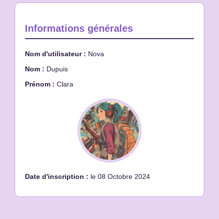
Informations générales
Nom d'utilisateur :
Nova
Nom :
Dupuis
Prénom :
Clara
Date d'inscription :
le 08 Octobre 2024