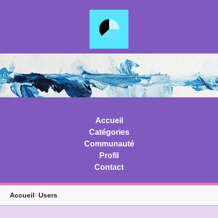
Accueil
Catégories
Communauté
Profil
Contact
Accueil
>
Users