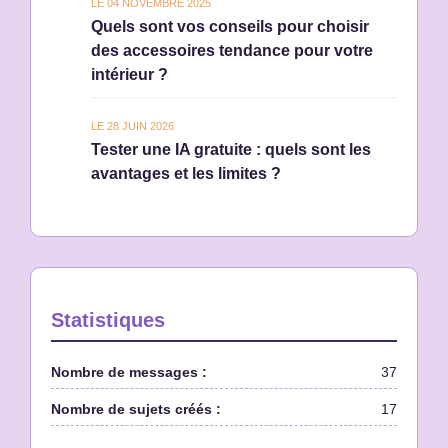
LE 04 NOVEMBRE 2025
Quels sont vos conseils pour choisir
des accessoires tendance pour votre
intérieur ?
LE 28 JUIN 2026
Tester une IA gratuite : quels sont les
avantages et les limites ?
Statistiques
Nombre de messages :
37
Nombre de sujets créés :
17