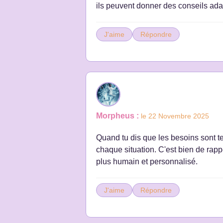
ils peuvent donner des conseils adapt
J'aime
Répondre
Morpheus :
le 22 Novembre 2025
Quand tu dis que les besoins sont te
chaque situation. C'est bien de rapp
plus humain et personnalisé.
J'aime
Répondre