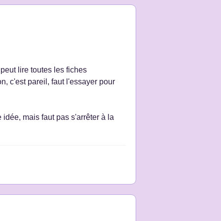
eut lire toutes les fiches
, c'est pareil, faut l'essayer pour
dée, mais faut pas s'arrêter à la