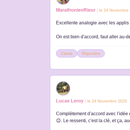
MarathonienRieur :
le 24 Novembre
Excellente analogie avec les applis
On est bien d'accord, faut aller au-d
J'aime
Répondre
Lucas Leroy :
le 24 Novembre 2025
Complètement d'accord avec l'idée qu
😉. Le ressenti, c'est la clé, et ça, 