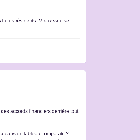
s futurs résidents. Mieux vaut se
 des accords financiers derrière tout
ça dans un tableau comparatif ?