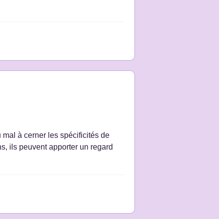
mal à cerner les spécificités de
s, ils peuvent apporter un regard