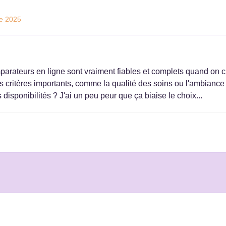
e 2025
parateurs en ligne sont vraiment fiables et complets quand on c
s critères importants, comme la qualité des soins ou l'ambiance
s disponibilités ? J'ai un peu peur que ça biaise le choix...