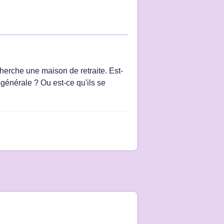
herche une maison de retraite. Est-
 générale ? Ou est-ce qu'ils se