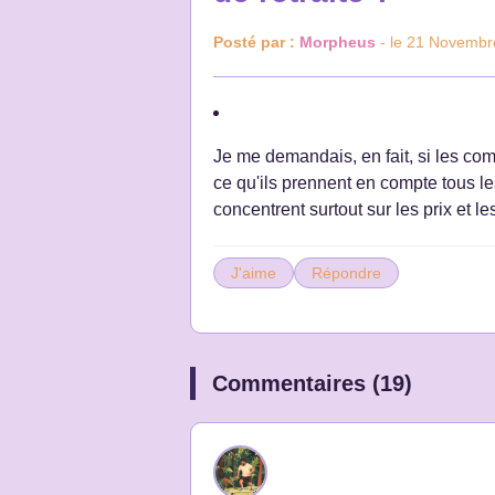
Posté par :
Morpheus
- le 21 Novembr
Je me demandais, en fait, si les com
ce qu'ils prennent en compte tous le
concentrent surtout sur les prix et le
J'aime
Répondre
Commentaires (19)