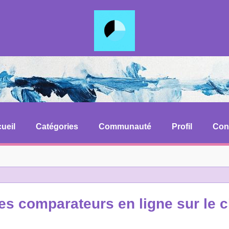
ueil
Catégories
Communauté
Profil
Con
des comparateurs en ligne sur le 