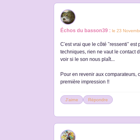
Échos du basson39 :
le 23 Novemb
C'est vrai que le côté "ressenti" es
techniques, rien ne vaut le contact d
voir si le son nous plaît...
Pour en revenir aux comparateurs, c'
première impression !!
J'aime
Répondre