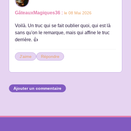
GâteauxMagiques36 :
le 08 Mai 2026
Voilà. Un truc qui se fait oublier quoi, qui est là
sans qu'on le remarque, mais qui affine le truc
derrière. 👍
J'aime
Répondre
Ajouter un commentaire