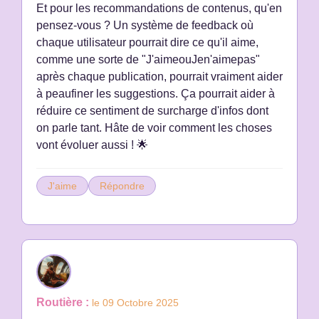
Et pour les recommandations de contenus, qu'en
pensez-vous ? Un système de feedback où
chaque utilisateur pourrait dire ce qu'il aime,
comme une sorte de "J'aimeouJen'aimepas"
après chaque publication, pourrait vraiment aider
à peaufiner les suggestions. Ça pourrait aider à
réduire ce sentiment de surcharge d'infos dont
on parle tant. Hâte de voir comment les choses
vont évoluer aussi ! 🌟
J'aime
Répondre
Routière :
le 09 Octobre 2025