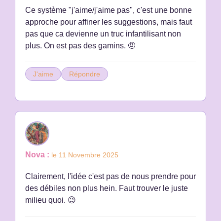
Ce système "j'aime/j'aime pas", c'est une bonne
approche pour affiner les suggestions, mais faut
pas que ca devienne un truc infantilisant non
plus. On est pas des gamins. 🤨
J'aime
Répondre
Nova :
le 11 Novembre 2025
Clairement, l'idée c'est pas de nous prendre pour
des débiles non plus hein. Faut trouver le juste
milieu quoi. 😉