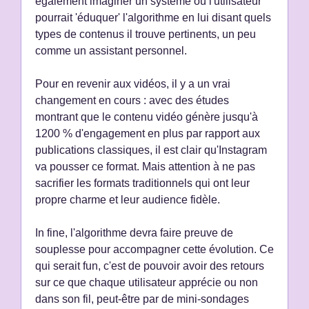
également imaginer un système où l'utilisateur
pourrait 'éduquer' l'algorithme en lui disant quels
types de contenus il trouve pertinents, un peu
comme un assistant personnel.
Pour en revenir aux vidéos, il y a un vrai
changement en cours : avec des études
montrant que le contenu vidéo génère jusqu'à
1200 % d'engagement en plus par rapport aux
publications classiques, il est clair qu'Instagram
va pousser ce format. Mais attention à ne pas
sacrifier les formats traditionnels qui ont leur
propre charme et leur audience fidèle.
In fine, l'algorithme devra faire preuve de
souplesse pour accompagner cette évolution. Ce
qui serait fun, c'est de pouvoir avoir des retours
sur ce que chaque utilisateur apprécie ou non
dans son fil, peut-être par de mini-sondages