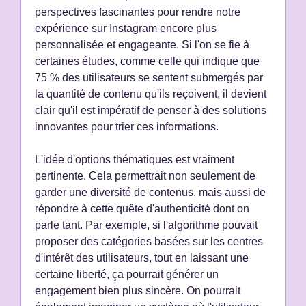
perspectives fascinantes pour rendre notre
expérience sur Instagram encore plus
personnalisée et engageante. Si l'on se fie à
certaines études, comme celle qui indique que
75 % des utilisateurs se sentent submergés par
la quantité de contenu qu'ils reçoivent, il devient
clair qu'il est impératif de penser à des solutions
innovantes pour trier ces informations.
L'idée d'options thématiques est vraiment
pertinente. Cela permettrait non seulement de
garder une diversité de contenus, mais aussi de
répondre à cette quête d'authenticité dont on
parle tant. Par exemple, si l'algorithme pouvait
proposer des catégories basées sur les centres
d'intérêt des utilisateurs, tout en laissant une
certaine liberté, ça pourrait générer un
engagement bien plus sincère. On pourrait