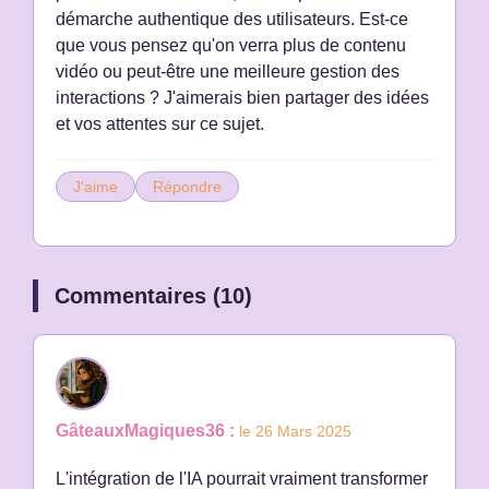
démarche authentique des utilisateurs. Est-ce
que vous pensez qu'on verra plus de contenu
vidéo ou peut-être une meilleure gestion des
interactions ? J'aimerais bien partager des idées
et vos attentes sur ce sujet.
J'aime
Répondre
Commentaires (10)
GâteauxMagiques36 :
le 26 Mars 2025
L'intégration de l'IA pourrait vraiment transformer