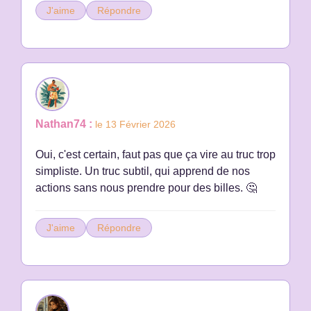
J'aime
Répondre
Nathan74 :
le 13 Février 2026
Oui, c'est certain, faut pas que ça vire au truc trop
simpliste. Un truc subtil, qui apprend de nos
actions sans nous prendre pour des billes. 🤔
J'aime
Répondre