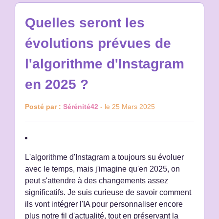
Quelles seront les
évolutions prévues de
l'algorithme d'Instagram
en 2025 ?
Posté par :
Sérénité42
- le 25 Mars 2025
L'algorithme d'Instagram a toujours su évoluer
avec le temps, mais j'imagine qu'en 2025, on
peut s'attendre à des changements assez
significatifs. Je suis curieuse de savoir comment
ils vont intégrer l'IA pour personnaliser encore
plus notre fil d'actualité, tout en préservant la