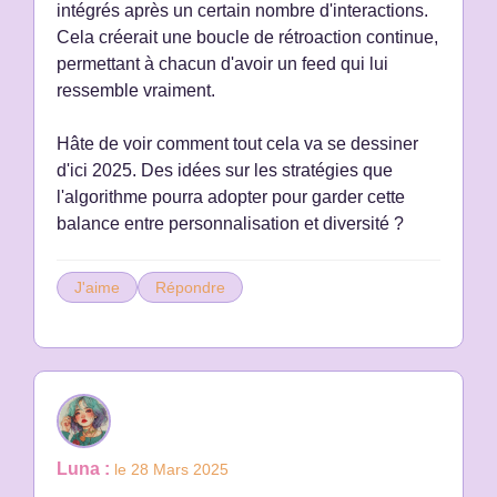
intégrés après un certain nombre d'interactions.
Cela créerait une boucle de rétroaction continue,
permettant à chacun d'avoir un feed qui lui
ressemble vraiment.
Hâte de voir comment tout cela va se dessiner
d'ici 2025. Des idées sur les stratégies que
l'algorithme pourra adopter pour garder cette
balance entre personnalisation et diversité ?
J'aime
Répondre
Luna :
le 28 Mars 2025