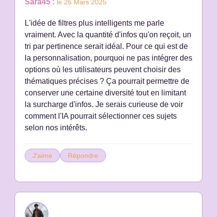
Sara45 :
le 26 Mars 2025
L'idée de filtres plus intelligents me parle
vraiment. Avec la quantité d'infos qu'on reçoit, un
tri par pertinence serait idéal. Pour ce qui est de
la personnalisation, pourquoi ne pas intégrer des
options où les utilisateurs peuvent choisir des
thématiques précises ? Ça pourrait permettre de
conserver une certaine diversité tout en limitant
la surcharge d'infos. Je serais curieuse de voir
comment l'IA pourrait sélectionner ces sujets
selon nos intérêts.
J'aime
Répondre