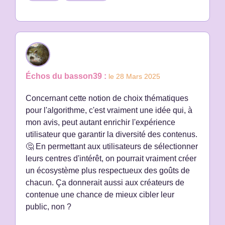
Échos du basson39 :
le 28 Mars 2025
Concernant cette notion de choix thématiques
pour l'algorithme, c'est vraiment une idée qui, à
mon avis, peut autant enrichir l'expérience
utilisateur que garantir la diversité des contenus.
🤔 En permettant aux utilisateurs de sélectionner
leurs centres d'intérêt, on pourrait vraiment créer
un écosystème plus respectueux des goûts de
chacun. Ça donnerait aussi aux créateurs de
contenue une chance de mieux cibler leur
public, non ?