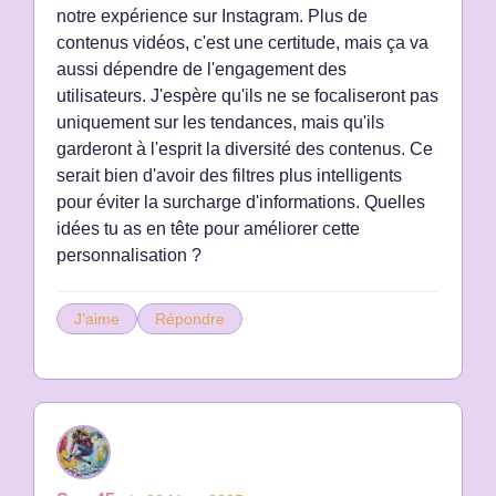
notre expérience sur Instagram. Plus de
contenus vidéos, c'est une certitude, mais ça va
aussi dépendre de l'engagement des
utilisateurs. J'espère qu'ils ne se focaliseront pas
uniquement sur les tendances, mais qu'ils
garderont à l'esprit la diversité des contenus. Ce
serait bien d'avoir des filtres plus intelligents
pour éviter la surcharge d'informations. Quelles
idées tu as en tête pour améliorer cette
personnalisation ?
J'aime
Répondre