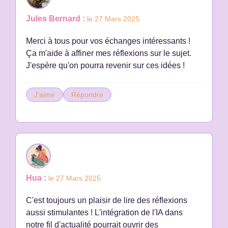
Jules Bernard :
le 27 Mars 2025
Merci à tous pour vos échanges intéressants !
Ça m'aide à affiner mes réflexions sur le sujet.
J'espère qu'on pourra revenir sur ces idées !
J'aime
Répondre
Hua :
le 27 Mars 2025
C'est toujours un plaisir de lire des réflexions
aussi stimulantes ! L'intégration de l'IA dans
notre fil d'actualité pourrait ouvrir des