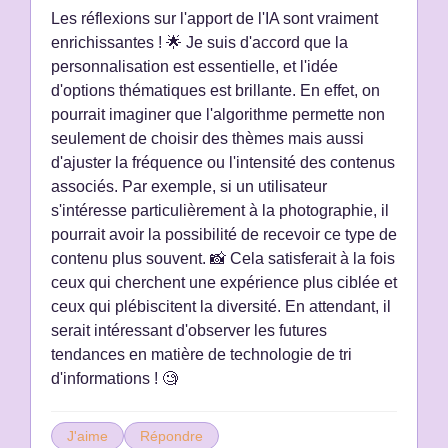
Les réflexions sur l'apport de l'IA sont vraiment
enrichissantes ! 🌟 Je suis d'accord que la
personnalisation est essentielle, et l'idée
d'options thématiques est brillante. En effet, on
pourrait imaginer que l'algorithme permette non
seulement de choisir des thèmes mais aussi
d'ajuster la fréquence ou l'intensité des contenus
associés. Par exemple, si un utilisateur
s'intéresse particulièrement à la photographie, il
pourrait avoir la possibilité de recevoir ce type de
contenu plus souvent. 📸 Cela satisferait à la fois
ceux qui cherchent une expérience plus ciblée et
ceux qui plébiscitent la diversité. En attendant, il
serait intéressant d'observer les futures
tendances en matière de technologie de tri
d'informations ! 🧐
J'aime
Répondre