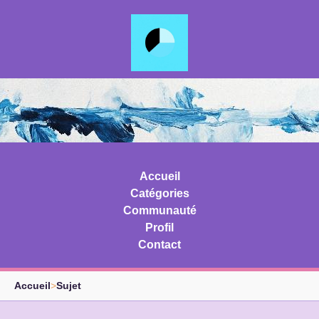
Accueil
Catégories
Communauté
Profil
Contact
Accueil
>
Sujet