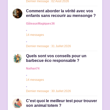
Dernier message : 02 Août 2026
Comment aborder la vérité avec vos
enfants sans recourir au mensonge ?
GâteauxMagiques36
14 messages
Dernier message : 31 Juillet 2026
Quels sont vos conseils pour un
barbecue éco responsable ?
Nathan74
14 messages
Dernier message : 30 Juillet 2026
C'est quoi le meilleur test pour trouver
son animal totem ?