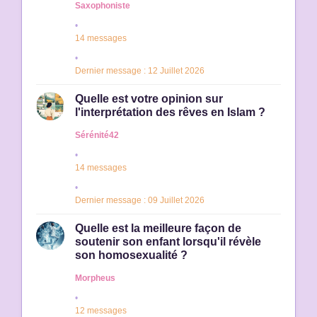
Saxophoniste
14 messages
Dernier message : 12 Juillet 2026
Quelle est votre opinion sur
l'interprétation des rêves en Islam ?
Sérénité42
14 messages
Dernier message : 09 Juillet 2026
Quelle est la meilleure façon de
soutenir son enfant lorsqu'il révèle
son homosexualité ?
Morpheus
12 messages