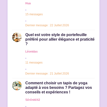
Hua
15 messages
Dernier message : 22 Juillet 2026
Quel est votre style de portefeuille
préféré pour allier élégance et praticité
?
Léonidas
11 messages
Dernier message : 21 Juillet 2026
Comment choisir un tapis de yoga
adapté à vos besoins ? Partagez vos
conseils et expériences !
Sérénité42