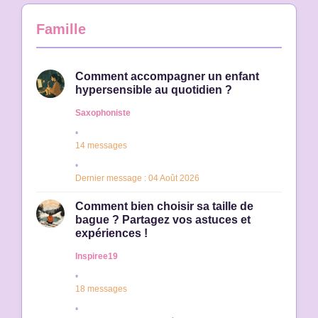
Famille
Comment accompagner un enfant
hypersensible au quotidien ?
Saxophoniste
14 messages
Dernier message : 04 Août 2026
Comment bien choisir sa taille de
bague ? Partagez vos astuces et
expériences !
Inspiree19
18 messages