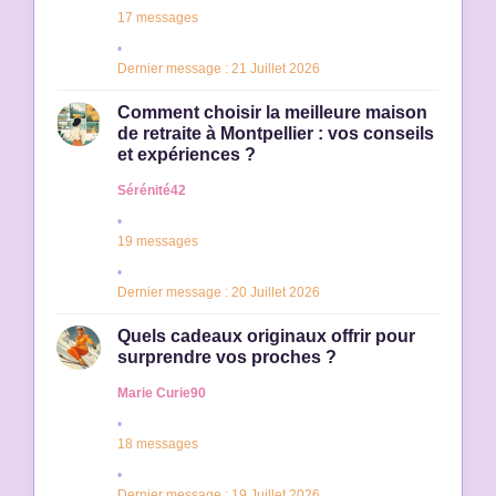
17 messages
Dernier message : 21 Juillet 2026
Comment choisir la meilleure maison
de retraite à Montpellier : vos conseils
et expériences ?
Sérénité42
19 messages
Dernier message : 20 Juillet 2026
Quels cadeaux originaux offrir pour
surprendre vos proches ?
Marie Curie90
18 messages
Dernier message : 19 Juillet 2026