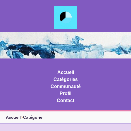
Accueil
Catégories
Communauté
Profil
Contact
Accueil
>
Catégorie