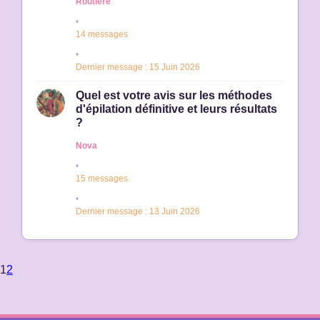
Routière
14 messages
Dernier message : 15 Juin 2026
Quel est votre avis sur les méthodes
d'épilation définitive et leurs résultats
?
Nova
15 messages
Dernier message : 13 Juin 2026
1
2