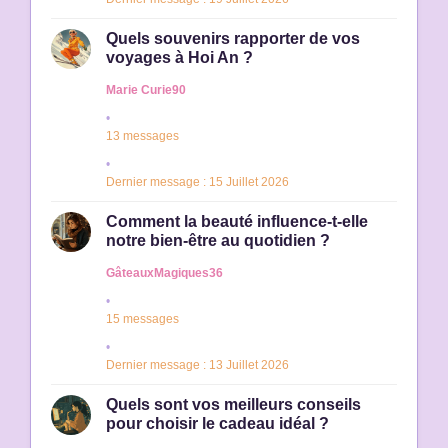
Quels souvenirs rapporter de vos
voyages à Hoi An ?
Marie Curie90
13 messages
Dernier message : 15 Juillet 2026
Comment la beauté influence-t-elle
notre bien-être au quotidien ?
GâteauxMagiques36
15 messages
Dernier message : 13 Juillet 2026
Quels sont vos meilleurs conseils
pour choisir le cadeau idéal ?