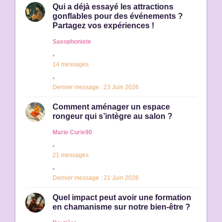
Qui a déjà essayé les attractions
gonflables pour des événements ?
Partagez vos expériences !
Saxophoniste
14 messages
Dernier message : 23 Juin 2026
Comment aménager un espace
rongeur qui s’intègre au salon ?
Marie Curie90
21 messages
Dernier message : 21 Juin 2026
Quel impact peut avoir une formation
en chamanisme sur notre bien-être ?