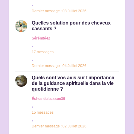
Dernier message : 08 Juillet 2026
Quelles solution pour des cheveux
cassants ?
Sérénité42
17 messages
Dernier message : 04 Juillet 2026
Quels sont vos avis sur l'importance
de la guidance spirituelle dans la vie
quotidienne ?
Échos du basson39
15 messages
Dernier message : 02 Juillet 2026